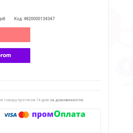
ріб
Код:
4820000134347
я товару протягом 14 днів
за домовленістю