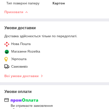
Тип поверхні паперу
Картон
Приховати
Умови доставки
Доставка здійснюється тільки по передоплаті.
Нова Пошта
Магазини Rozetka
Укрпошта
Самовивіз
Всі умови доставки
Умови оплати
Ви отримаєте замовлення