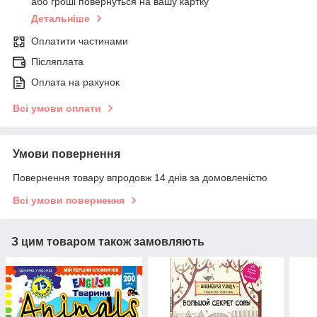
або гроші повернуться на вашу картку
Детальніше
Оплатити частинами
Післяплата
Оплата на рахунок
Всі умови оплати
Умови повернення
Повернення товару впродовж 14 днів за домовленістю
Всі умови повернення
З цим товаром також замовляють