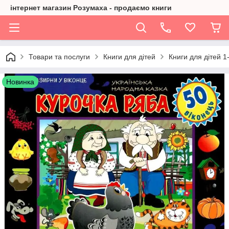
інтернет магазин Розумаха - продаємо книги
Товари та послуги
Книги для дітей
Книги для дітей 1
Новинка