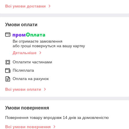
Всі умови доставки
Умови оплати
Ви отримаєте замовлення
або гроші повернуться на вашу картку
Детальніше
Оплатити частинами
Післяплата
Оплата на рахунок
Всі умови оплати
Умови повернення
Повернення товару впродовж 14 днів за домовленістю
Всі умови повернення