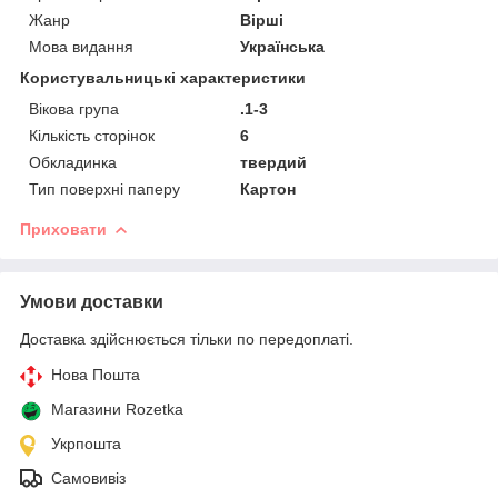
Жанр
Вірші
Мова видання
Українська
Користувальницькі характеристики
Вікова група
.1-3
Кількість сторінок
6
Обкладинка
твердий
Тип поверхні паперу
Картон
Приховати
Умови доставки
Доставка здійснюється тільки по передоплаті.
Нова Пошта
Магазини Rozetka
Укрпошта
Самовивіз