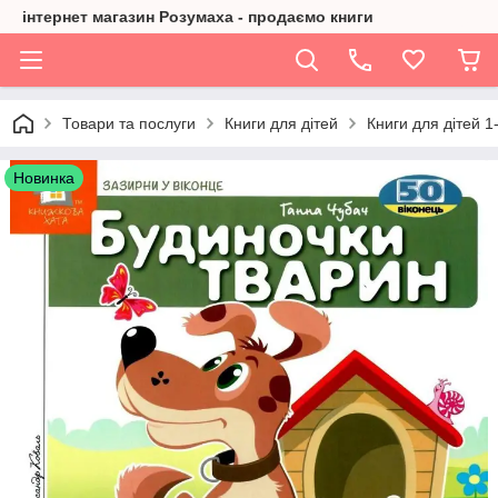
інтернет магазин Розумаха - продаємо книги
Товари та послуги
Книги для дітей
Книги для дітей 1
Новинка