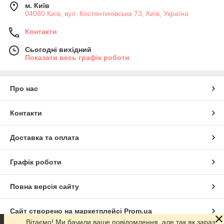
м. Київ
04080 Київ, вул. Костянтинівська 73, Київ, Україна
Контакти
Сьогодні вихідний
Показати весь графік роботи
Про нас
Контакти
Доставка та оплата
Графік роботи
Повна версія сайту
Сайт створено на маркетплейсі
Prom.ua
Вітаємо! Ми бачили ваше повідомлення, але так як зараз