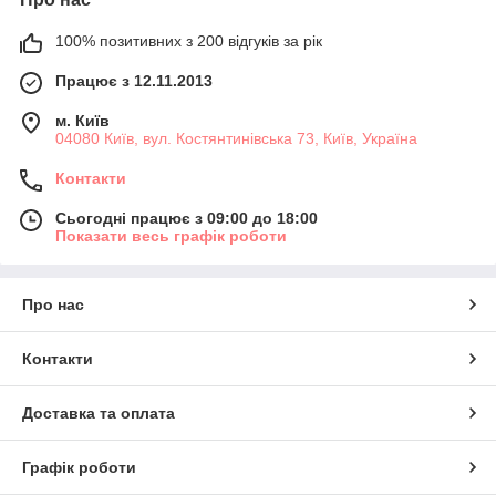
100% позитивних з 200 відгуків за рік
Працює з 12.11.2013
м. Київ
04080 Київ, вул. Костянтинівська 73, Київ, Україна
Контакти
Сьогодні працює з 09:00 до 18:00
Показати весь графік роботи
Про нас
Контакти
Доставка та оплата
Графік роботи