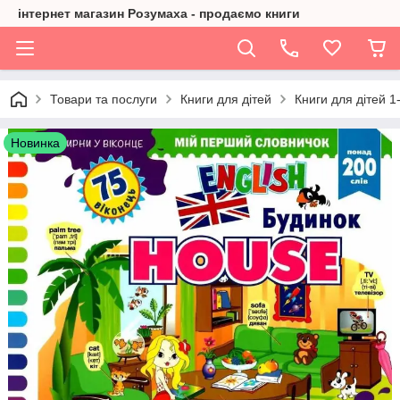
інтернет магазин Розумаха - продаємо книги
Товари та послуги
Книги для дітей
Книги для дітей 1
Новинка