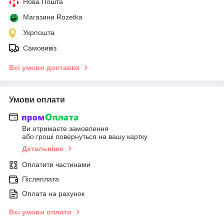
Нова Пошта
Магазини Rozetka
Укрпошта
Самовивіз
Всі умови доставки
Умови оплати
Ви отримаєте замовлення
або гроші повернуться на вашу картку
Детальніше
Оплатити частинами
Післяплата
Оплата на рахунок
Всі умови оплати