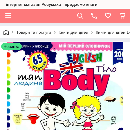
інтернет магазин Розумаха - продаємо книги
Товари та послуги
Книги для дітей
Книги для дітей 1
Новинка