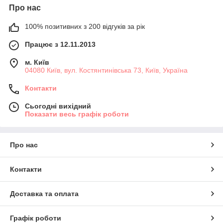
Про нас
100% позитивних з 200 відгуків за рік
Працює з 12.11.2013
м. Київ
04080 Київ, вул. Костянтинівська 73, Київ, Україна
Контакти
Сьогодні вихідний
Показати весь графік роботи
Про нас
Контакти
Доставка та оплата
Графік роботи