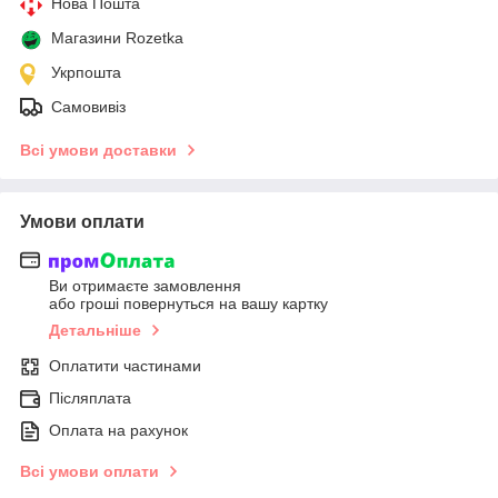
Нова Пошта
Магазини Rozetka
Укрпошта
Самовивіз
Всі умови доставки
Умови оплати
Ви отримаєте замовлення
або гроші повернуться на вашу картку
Детальніше
Оплатити частинами
Післяплата
Оплата на рахунок
Всі умови оплати