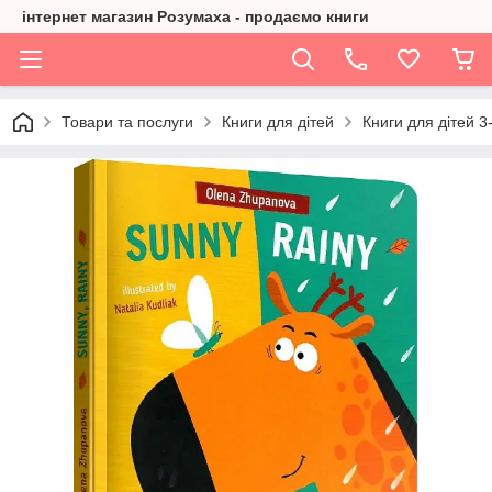
інтернет магазин Розумаха - продаємо книги
Товари та послуги
Книги для дітей
Книги для дітей 3-