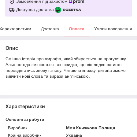
Замовлення під захистом
Доступна доставка
Характеристики
Доставка
Оплата
Умови повернення
Опис
Смішна історія про жирафа, який збирається на прогулянку.
Альо погода змінюється так швидко, що він ледве встигає
перевдягатись знову і знову. Читаючи книжку, дитина зможе
вивчити нові слова та вирази англійською.
Характеристики
Основні атрибути
Виробник
Моя Книжкова Полиця
Країна виробник
Україна