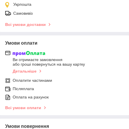
Укрпошта
Самовивіз
Всі умови доставки
Умови оплати
Ви отримаєте замовлення
або гроші повернуться на вашу картку
Детальніше
Оплатити частинами
Післяплата
Оплата на рахунок
Всі умови оплати
Умови повернення