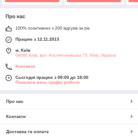
Про нас
100% позитивних з 200 відгуків за рік
Працює з 12.11.2013
м. Київ
04080 Київ, вул. Костянтинівська 73, Київ, Україна
Контакти
Сьогодні працює з 09:00 до 18:00
Показати весь графік роботи
Про нас
Контакти
Доставка та оплата