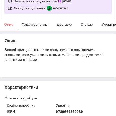
Замовлення під захистом
Доступна доставка
Опис
Характеристики
Доставка
Оплата
Умови п
Опис
Веселі пригоди з цікавими загадками, захоплюючими
квестами, заплутаними словами, магічними предметами і
чарівними знаками.
Характеристики
Основні атрибути
Країна виробник
Україна
ISBN
9789669350039