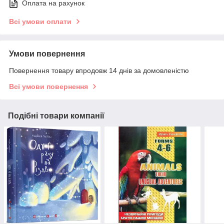
Оплата на рахунок
Всі умови оплати
Умови повернення
Повернення товару впродовж 14 днів за домовленістю
Всі умови повернення
Подібні товари компанії