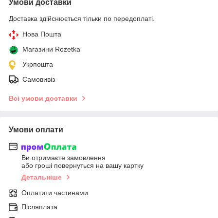
Умови доставки
Доставка здійснюється тільки по передоплаті.
Нова Пошта
Магазини Rozetka
Укрпошта
Самовивіз
Всі умови доставки
Умови оплати
Ви отримаєте замовлення
або гроші повернуться на вашу картку
Детальніше
Оплатити частинами
Післяплата