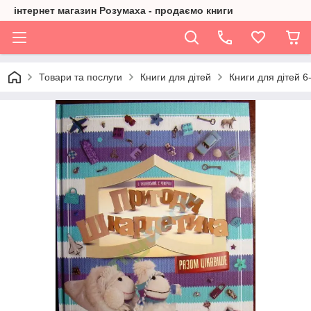
інтернет магазин Розумаха - продаємо книги
Товари та послуги
Книги для дітей
Книги для дітей 6-