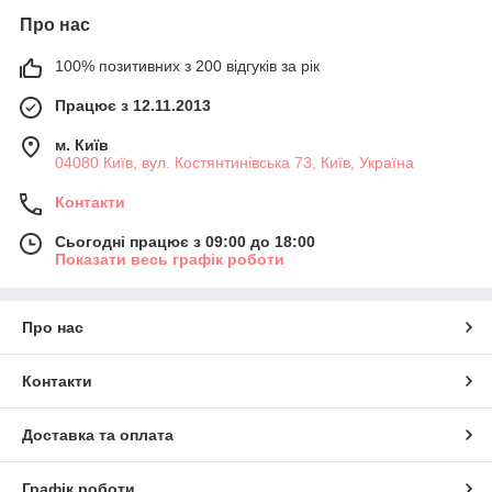
Про нас
100% позитивних з 200 відгуків за рік
Працює з 12.11.2013
м. Київ
04080 Київ, вул. Костянтинівська 73, Київ, Україна
Контакти
Сьогодні працює з 09:00 до 18:00
Показати весь графік роботи
Про нас
Контакти
Доставка та оплата
Графік роботи