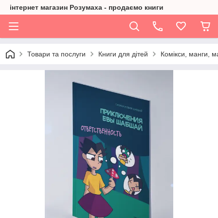
інтернет магазин Розумаха - продаємо книги
Товари та послуги
Книги для дітей
Комікси, манги, 