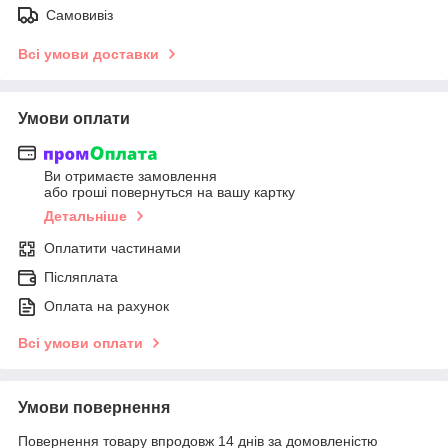
Самовивіз
Всі умови доставки
Умови оплати
Ви отримаєте замовлення
або гроші повернуться на вашу картку
Детальніше
Оплатити частинами
Післяплата
Оплата на рахунок
Всі умови оплати
Умови повернення
Повернення товару впродовж 14 днів за домовленістю