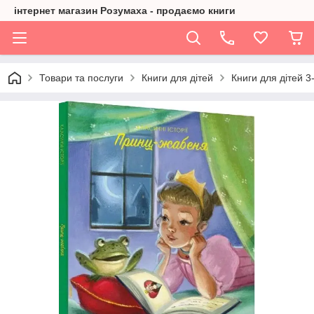
інтернет магазин Розумаха - продаємо книги
Товари та послуги
Книги для дітей
Книги для дітей 3-