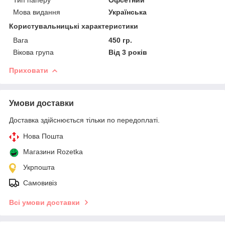
Мова видання
Українська
Користувальницькі характеристики
Вага
450 гр.
Вікова група
Від 3 років
Приховати
Умови доставки
Доставка здійснюється тільки по передоплаті.
Нова Пошта
Магазини Rozetka
Укрпошта
Самовивіз
Всі умови доставки