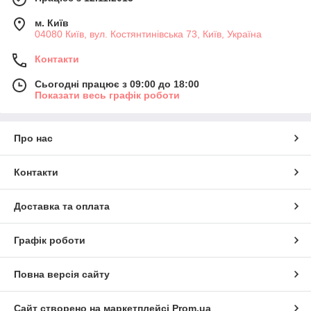
м. Київ
04080 Київ, вул. Костянтинівська 73, Київ, Україна
Контакти
Сьогодні працює з 09:00 до 18:00
Показати весь графік роботи
Про нас
Контакти
Доставка та оплата
Графік роботи
Повна версія сайту
Сайт створено на маркетплейсі
Prom.ua