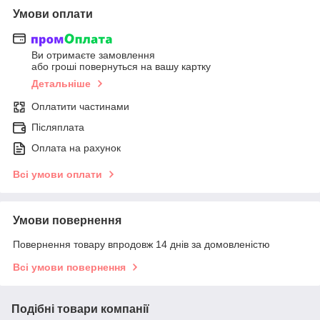
Умови оплати
Ви отримаєте замовлення
або гроші повернуться на вашу картку
Детальніше
Оплатити частинами
Післяплата
Оплата на рахунок
Всі умови оплати
Умови повернення
Повернення товару впродовж 14 днів за домовленістю
Всі умови повернення
Подібні товари компанії