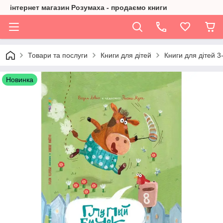
інтернет магазин Розумаха - продаємо книги
Товари та послуги
Книги для дітей
Книги для дітей 3-
Новинка