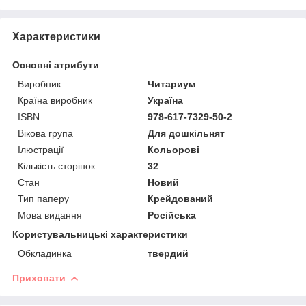
Характеристики
Основні атрибути
Виробник
Читариум
Країна виробник
Україна
ISBN
978-617-7329-50-2
Вікова група
Для дошкільнят
Ілюстрації
Кольорові
Кількість сторінок
32
Стан
Новий
Тип паперу
Крейдований
Мова видання
Російська
Користувальницькі характеристики
Обкладинка
твердий
Приховати