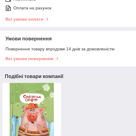
Оплата на рахунок
Всі умови оплати
Умови повернення
Повернення товару впродовж 14 днів за домовленістю
Всі умови повернення
Подібні товари компанії