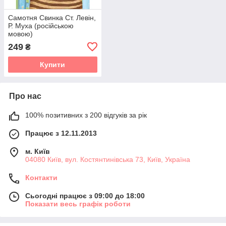
Самотня Свинка Ст. Левін,
Р. Муха (російською
мовою)
249
₴
Купити
Про нас
100% позитивних з 200 відгуків за рік
Працює з 12.11.2013
м. Київ
04080 Київ, вул. Костянтинівська 73, Київ, Україна
Контакти
Сьогодні працює з 09:00 до 18:00
Показати весь графік роботи