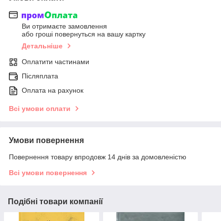
Ви отримаєте замовлення
або гроші повернуться на вашу картку
Детальніше
Оплатити частинами
Післяплата
Оплата на рахунок
Всі умови оплати
Умови повернення
Повернення товару впродовж 14 днів за домовленістю
Всі умови повернення
Подібні товари компанії