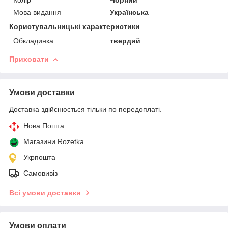
Мова видання
Українська
Користувальницькі характеристики
Обкладинка
твердий
Приховати
Умови доставки
Доставка здійснюється тільки по передоплаті.
Нова Пошта
Магазини Rozetka
Укрпошта
Самовивіз
Всі умови доставки
Умови оплати