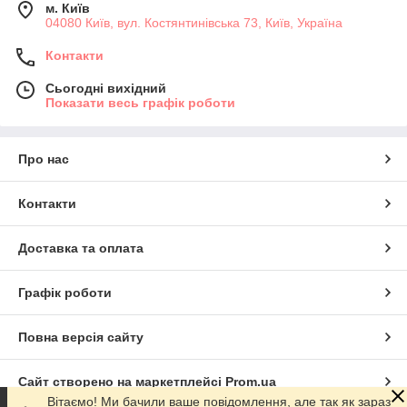
м. Київ
04080 Київ, вул. Костянтинівська 73, Київ, Україна
Контакти
Сьогодні вихідний
Показати весь графік роботи
Про нас
Контакти
Доставка та оплата
Графік роботи
Повна версія сайту
Сайт створено на маркетплейсі
Prom.ua
Вітаємо! Ми бачили ваше повідомлення, але так як зараз