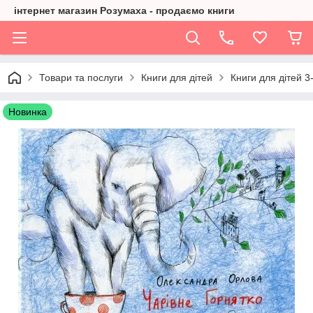
інтернет магазин Розумаха - продаємо книги
Товари та послуги
Книги для дітей
Книги для дітей 3-
Новинка