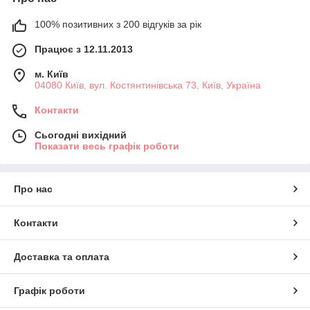
100% позитивних з 200 відгуків за рік
Працює з 12.11.2013
м. Київ
04080 Київ, вул. Костянтинівська 73, Київ, Україна
Контакти
Сьогодні вихідний
Показати весь графік роботи
Про нас
Контакти
Доставка та оплата
Графік роботи