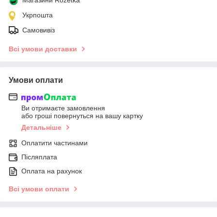
Укрпошта
Самовивіз
Всі умови доставки
Умови оплати
Ви отримаєте замовлення
або гроші повернуться на вашу картку
Детальніше
Оплатити частинами
Післяплата
Оплата на рахунок
Всі умови оплати