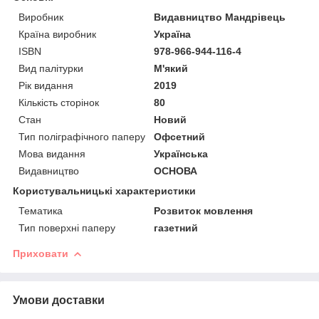
Виробник
Видавництво Мандрівець
Країна виробник
Україна
ISBN
978-966-944-116-4
Вид палітурки
М'який
Рік видання
2019
Кількість сторінок
80
Стан
Новий
Тип поліграфічного паперу
Офсетний
Мова видання
Українська
Видавництво
ОСНОВА
Користувальницькі характеристики
Тематика
Розвиток мовлення
Тип поверхні паперу
газетний
Приховати
Умови доставки