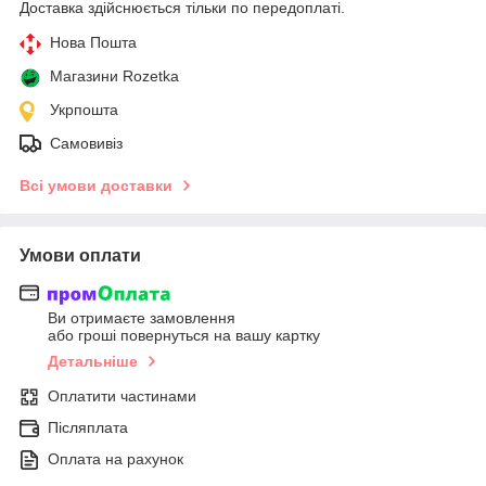
Доставка здійснюється тільки по передоплаті.
Нова Пошта
Магазини Rozetka
Укрпошта
Самовивіз
Всі умови доставки
Умови оплати
Ви отримаєте замовлення
або гроші повернуться на вашу картку
Детальніше
Оплатити частинами
Післяплата
Оплата на рахунок