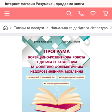
інтернет магазин Розумаха - продаємо книги
Товари та послуги
Навчальна та довідкова література