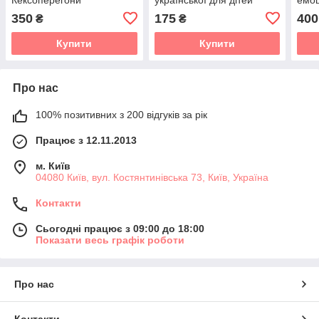
350
175
400
₴
₴
Купити
Купити
Про нас
100% позитивних з 200 відгуків за рік
Працює з 12.11.2013
м. Київ
04080 Київ, вул. Костянтинівська 73, Київ, Україна
Контакти
Сьогодні працює з 09:00 до 18:00
Показати весь графік роботи
Про нас
Контакти