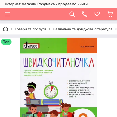
інтернет магазин Розумаха - продаємо книги
Товари та послуги
Навчальна та довідкова література
Топ