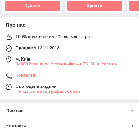
Купити
Купити
Про нас
100% позитивних з 200 відгуків за рік
Працює з 12.11.2013
м. Київ
04080 Київ, вул. Костянтинівська 73, Київ, Україна
Контакти
Сьогодні вихідний
Показати весь графік роботи
Про нас
Контакти