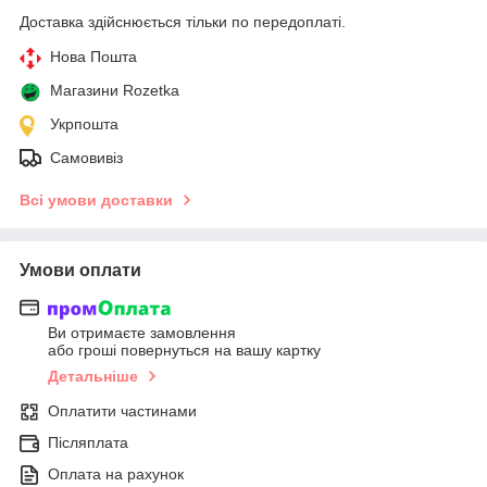
Доставка здійснюється тільки по передоплаті.
Нова Пошта
Магазини Rozetka
Укрпошта
Самовивіз
Всі умови доставки
Умови оплати
Ви отримаєте замовлення
або гроші повернуться на вашу картку
Детальніше
Оплатити частинами
Післяплата
Оплата на рахунок