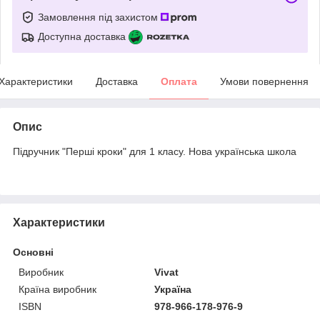
Замовлення під захистом
Доступна доставка
Характеристики
Доставка
Оплата
Умови повернення
Опис
Підручник "Перші кроки" для 1 класу. Нова українська школа
Характеристики
Основні
Виробник
Vivat
Країна виробник
Україна
ISBN
978-966-178-976-9