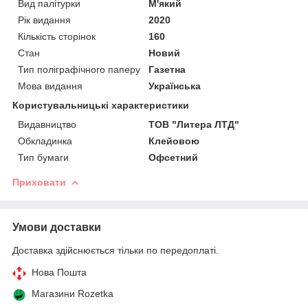
Вид палітурки
М'який
Рік видання
2020
Кількість сторінок
160
Стан
Новий
Тип поліграфічного паперу
Газетна
Мова видання
Українська
Користувальницькі характеристики
Видавництво
ТОВ "Литера ЛТД"
Обкладинка
Клейовою
Тип бумаги
Офсетний
Приховати
Умови доставки
Доставка здійснюється тільки по передоплаті.
Нова Пошта
Магазини Rozetka