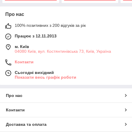
Про нас
100% позитивних з 200 відгуків за рік
Працює з 12.11.2013
м. Київ
04080 Київ, вул. Костянтинівська 73, Київ, Україна
Контакти
Сьогодні вихідний
Показати весь графік роботи
Про нас
Контакти
Доставка та оплата