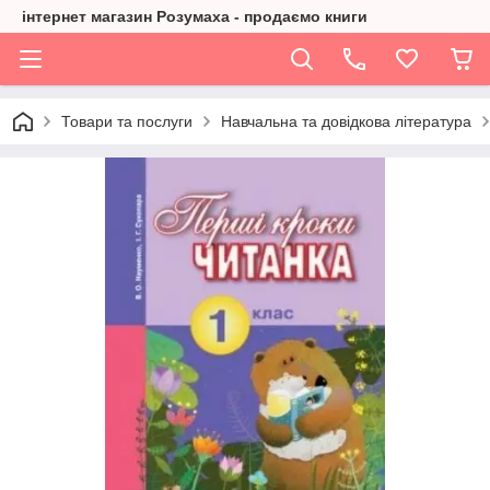
інтернет магазин Розумаха - продаємо книги
Товари та послуги
Навчальна та довідкова література