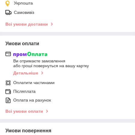
Укрпошта
Самовивіз
Всі умови доставки
Умови оплати
Ви отримаєте замовлення
або гроші повернуться на вашу картку
Детальніше
Оплатити частинами
Післяплата
Оплата на рахунок
Всі умови оплати
Умови повернення