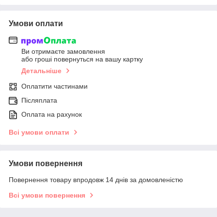
Умови оплати
Ви отримаєте замовлення
або гроші повернуться на вашу картку
Детальніше
Оплатити частинами
Післяплата
Оплата на рахунок
Всі умови оплати
Умови повернення
Повернення товару впродовж 14 днів за домовленістю
Всі умови повернення