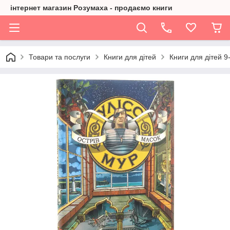
інтернет магазин Розумаха - продаємо книги
Товари та послуги
Книги для дітей
Книги для дітей 9