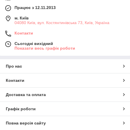
Працює з 12.11.2013
м. Київ
04080 Київ, вул. Костянтинівська 73, Київ, Україна
Контакти
Сьогодні вихідний
Показати весь графік роботи
Про нас
Контакти
Доставка та оплата
Графік роботи
Повна версія сайту