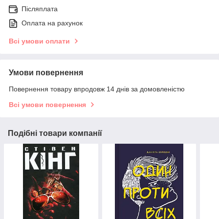
Післяплата
Оплата на рахунок
Всі умови оплати
Умови повернення
Повернення товару впродовж 14 днів за домовленістю
Всі умови повернення
Подібні товари компанії