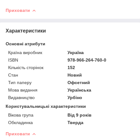
Приховати
Характеристики
Основні атрибути
Країна виробник
Україна
ISBN
978-966-264-760-0
Кількість сторінок
152
Стан
Новий
Тип паперу
Офсетний
Мова видання
Українська
Видавництво
Урбіно
Користувальницькі характеристики
Вікова група
Від 9 років
Обкладинка
Тверда
Приховати