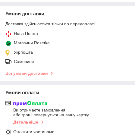
Умови доставки
Доставка здійснюється тільки по передоплаті.
Нова Пошта
Магазини Rozetka
Укрпошта
Самовивіз
Всі умови доставки
Умови оплати
Ви отримаєте замовлення
або гроші повернуться на вашу картку
Детальніше
Оплатити частинами