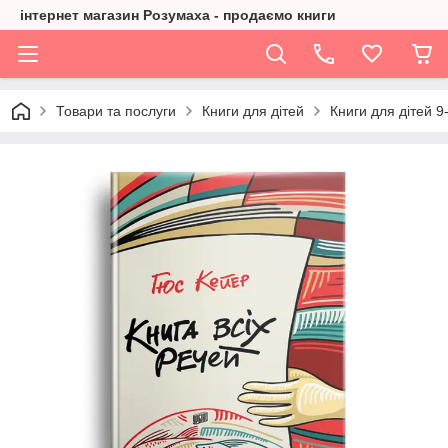
інтернет магазин Розумаха - продаємо книги
Товари та послуги
Книги для дітей
Книги для дітей 9