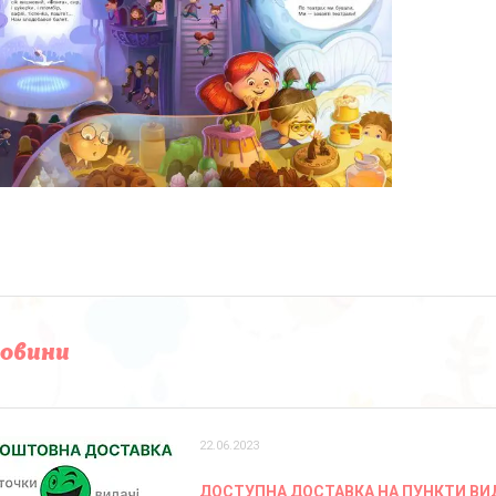
новини
22.06.2023
ДОСТУПНА ДОСТАВКА НА ПУНКТИ ВИ