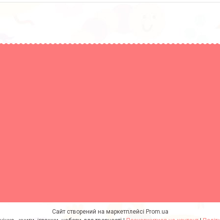
Сайт створений на маркетплейсі
Prom.ua