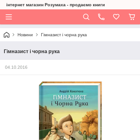
інтернет магазин Розумаха - продаємо книги
Новини
Гімназист і чорна рука
Гімназист і чорна рука
04.10.2016