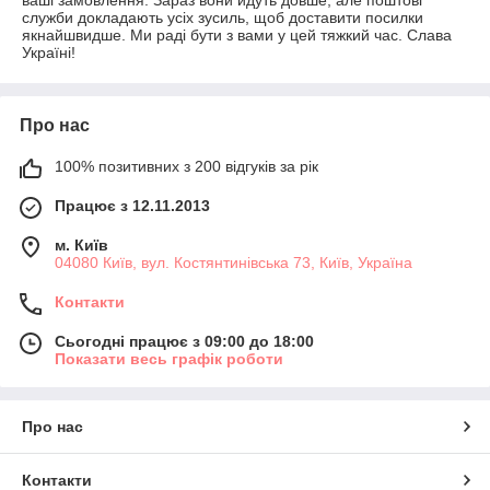
ваші замовлення. Зараз вони йдуть довше, але поштові
служби докладають усіх зусиль, щоб доставити посилки
якнайшвидше. Ми раді бути з вами у цей тяжкий час. Слава
Україні!
Про нас
100% позитивних з 200 відгуків за рік
Працює з 12.11.2013
м. Київ
04080 Київ, вул. Костянтинівська 73, Київ, Україна
Контакти
Сьогодні працює з 09:00 до 18:00
Показати весь графік роботи
Про нас
Контакти