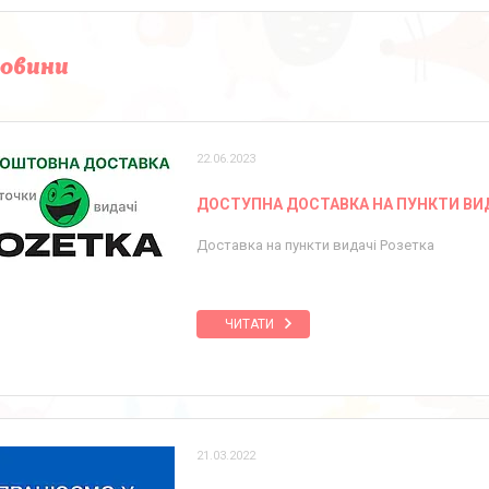
новини
22.06.2023
ДОСТУПНА ДОСТАВКА НА ПУНКТИ ВИ
Доставка на пункти видачі Розетка
ЧИТАТИ
21.03.2022