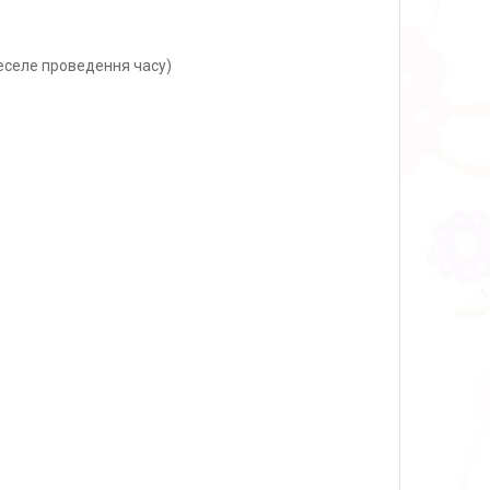
веселе проведення часу)