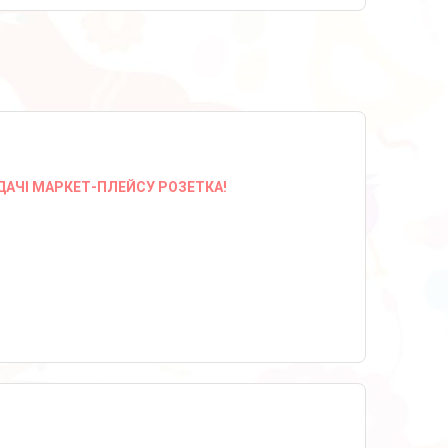
ДАЧІ МАРКЕТ-ПЛЕЙСУ РОЗЕТКА!