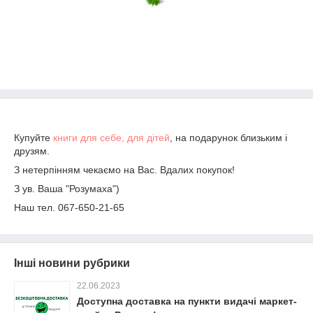
Купуйте
книги
для себе, для дітей
, на подарунок близьким і
друзям.
З нетерпінням чекаємо на Вас. Вдалих покупок!
З ув. Ваша "Розумаха")
Наш тел. 067-650-21-65
Інші новини рубрики
22.06.2023
Доступна доставка на пункти видачі маркет-