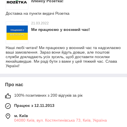
плейсу Розетка!
Доставка на пункти видачі Розетка
21.03.2022
Ми працюємо у воєнний час!
Наші любі читачі! Ми працюємо у воєнний час та надсилаємо
ваші замовлення. Зараз вони йдуть довше, але поштові
служби докладають усіх зусиль, щоб доставити посилки
якнайшвидше. Ми раді бути з вами у цей тяжкий час. Слава
Україні!
Про нас
100% позитивних з 200 відгуків за рік
Працює з 12.11.2013
м. Київ
04080 Київ, вул. Костянтинівська 73, Київ, Україна