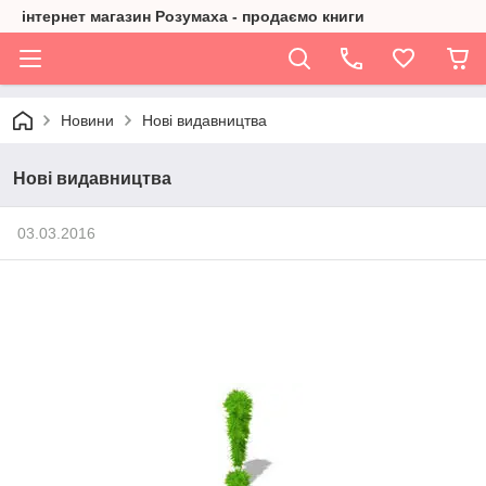
інтернет магазин Розумаха - продаємо книги
Новини
Нові видавництва
Нові видавництва
03.03.2016