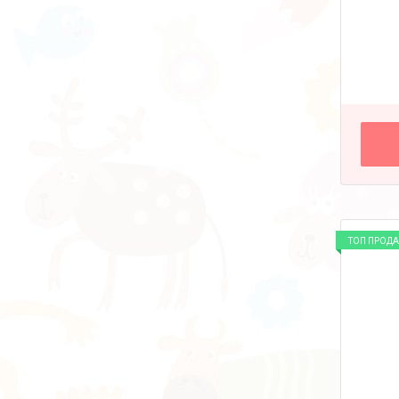
ТОП ПРОД